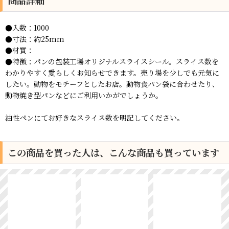
商品詳細
●入数：1000
●寸法：約25mm
●材質：
●特徴：パンの包装工場オリジナルスライスシール。スライス数を
わかりやすく愛らしくお知らせできます。売り場を少しでも元気に
したい。動物をモチーフとしたお店。動物食パン袋に合わせたり、
動物焼き型パンなどにご利用いかがでしょうか。
油性ペンにてお好きなスライス数を明記してください。
この商品を買った人は、こんな商品も買っています