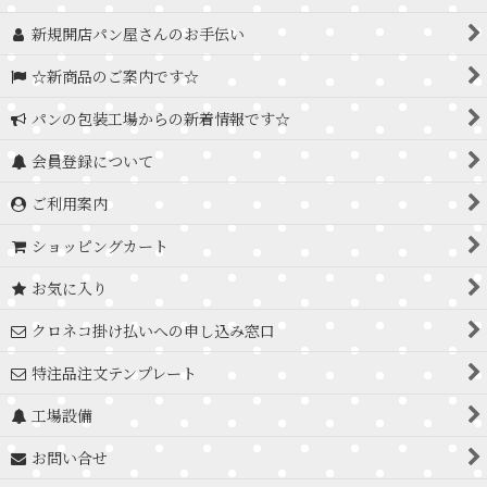
新規開店パン屋さんのお手伝い
☆新商品のご案内です☆
パンの包装工場からの新着情報です☆
会員登録について
ご利用案内
ショッピングカート
お気に入り
クロネコ掛け払いへの申し込み窓口
特注品注文テンプレート
工場設備
お問い合せ