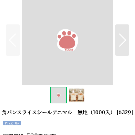
食パンスライスシールアニマル 無地（1000入）
[
6329
]