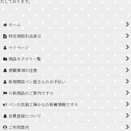
たしております。
ホーム
特定商取引法表示
マイページ
商品カテゴリ一覧
掲載事項の注意
新規開店パン屋さんのお手伝い
☆新商品のご案内です☆
パンの包装工場からの新着情報です☆
会員登録について
ご利用案内