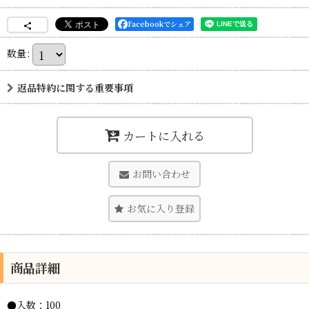
Facebookでシェア
数量
:
返品特約に関する重要事項
カートに入れる
お問い合わせ
お気に入り登録
商品詳細
●入数：100