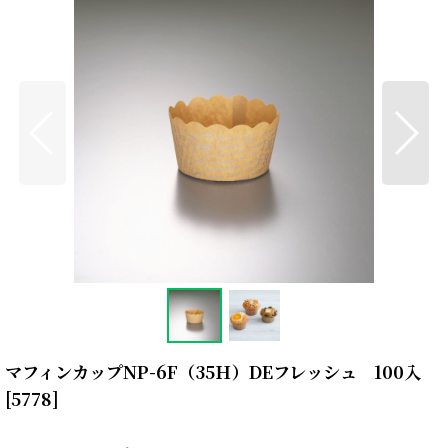
マフィンカップNP-6F（35Ｈ）DEフレッシュ 100入
[
5778
]