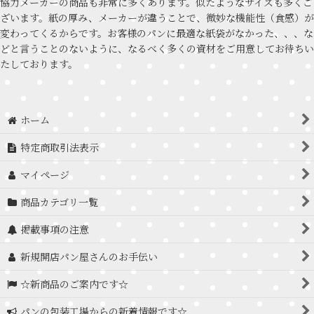
協力メーカーの商品も非常に多くあります。似たようなサイズも多くご
ざいます。紙の厚み、メーカーが違うことで、微妙な機能性（食感）が
変わってくるからです。お客様のパンに最適な紙袋がなかった、、、な
どと言うことのないように、なるべく多くの資材をご用意してお待ちい
たしております。
ホーム
特定商取引法表示
マイページ
商品カテゴリ一覧
掲載事項の注意
新規開店パン屋さんのお手伝い
☆新商品のご案内です☆
パンの包装工場からの新着情報です☆