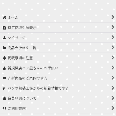
ホーム
特定商取引法表示
マイページ
商品カテゴリ一覧
掲載事項の注意
新規開店パン屋さんのお手伝い
☆新商品のご案内です☆
パンの包装工場からの新着情報です☆
会員登録について
ご利用案内