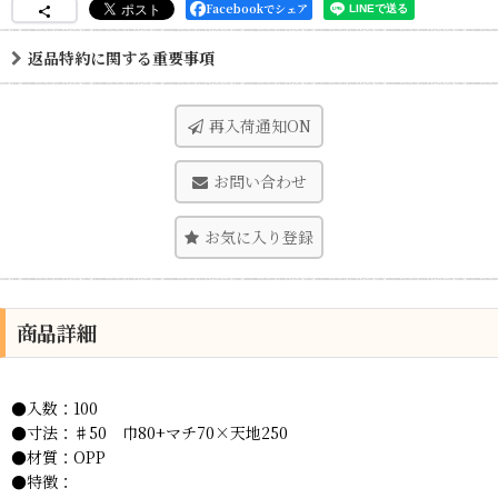
Facebookでシェア
返品特約に関する重要事項
再入荷通知ON
お問い合わせ
お気に入り登録
商品詳細
●入数：100
●寸法：♯50 巾80+マチ70×天地250
●材質：OPP
●特徴：