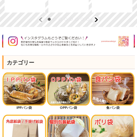
カテゴリー
IPPパン袋
OPPパン袋
食パン袋