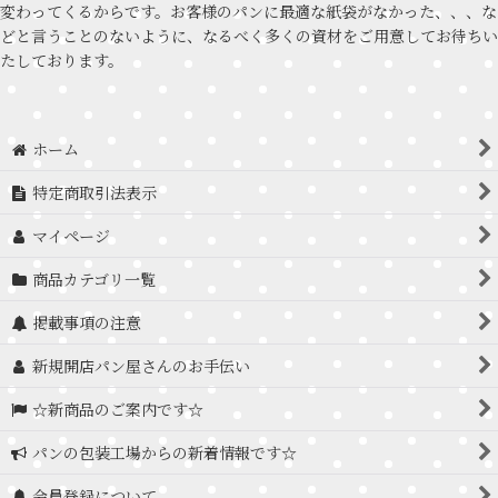
変わってくるからです。お客様のパンに最適な紙袋がなかった、、、な
どと言うことのないように、なるべく多くの資材をご用意してお待ちい
たしております。
ホーム
特定商取引法表示
マイページ
商品カテゴリ一覧
掲載事項の注意
新規開店パン屋さんのお手伝い
☆新商品のご案内です☆
パンの包装工場からの新着情報です☆
会員登録について