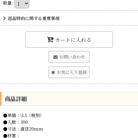
数量
:
返品特約に関する重要事項
カートに入れる
お問い合わせ
お気に入り登録
商品詳細
●単価：\1.1（税別）
●入数：300
●寸法：直径20mm
●材質：