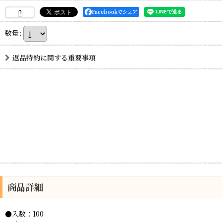
Facebookでシェア
数量
:
返品特約に関する重要事項
商品詳細
●入数：100