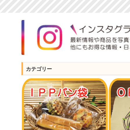
カテゴリー