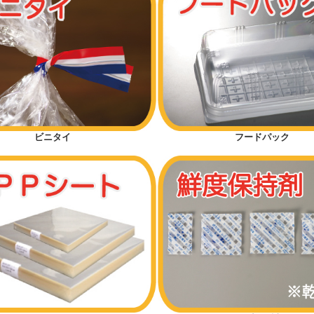
ビニタイ
フードパック