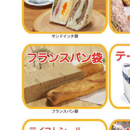
サンドイッチ袋
フランスパン袋