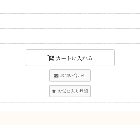
カートに入れる
お問い合わせ
お気に入り登録