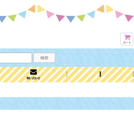
カート
検索
問い合わせ