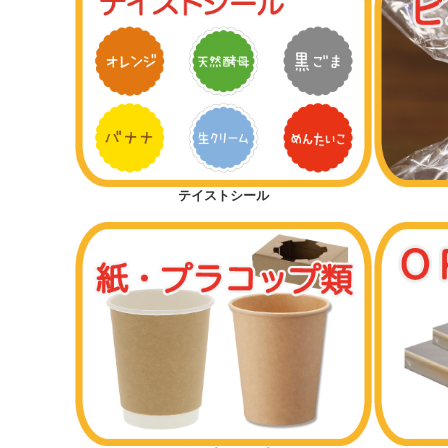
テイストシール