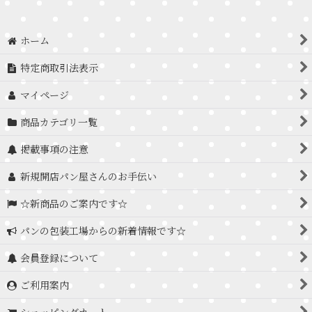
ホーム
特定商取引法表示
マイページ
商品カテゴリ一覧
掲載事項の注意
新規開店パン屋さんのお手伝い
☆新商品のご案内です☆
パンの包装工場からの新着情報です☆
会員登録について
ご利用案内