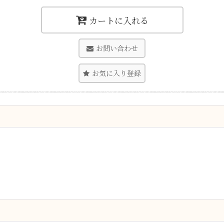
カートに入れる
お問い合わせ
お気に入り登録