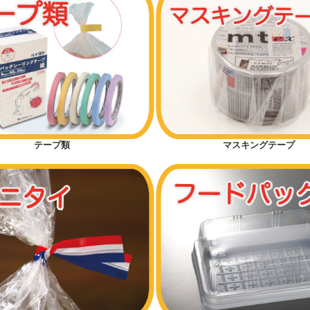
テープ類
マスキングテープ