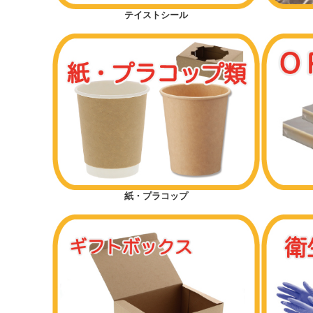
テイストシール
紙・プラコップ