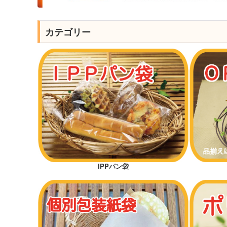
カテゴリー
IPPパン袋