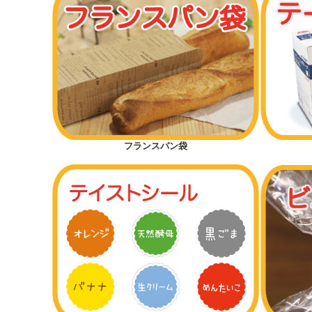
フランスパン袋