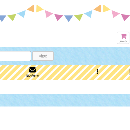
カート
検索
問い合わせ