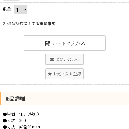
数量
:
返品特約に関する重要事項
カートに入れる
お問い合わせ
お気に入り登録
商品詳細
●単価：\1.1（税別）
●入数：300
●寸法：直径20mm