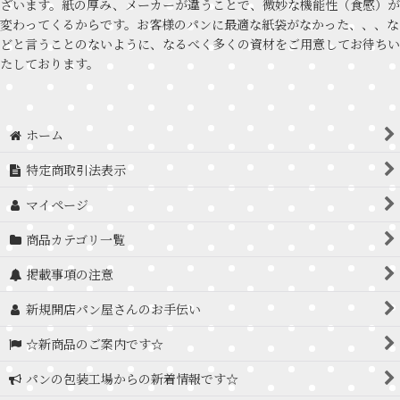
ざいます。紙の厚み、メーカーが違うことで、微妙な機能性（食感）が
変わってくるからです。お客様のパンに最適な紙袋がなかった、、、な
どと言うことのないように、なるべく多くの資材をご用意してお待ちい
たしております。
ホーム
特定商取引法表示
マイページ
商品カテゴリ一覧
掲載事項の注意
新規開店パン屋さんのお手伝い
☆新商品のご案内です☆
パンの包装工場からの新着情報です☆