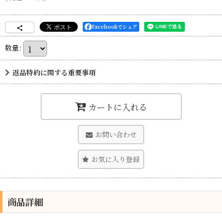
Facebookでシェア
数量
:
返品特約に関する重要事項
カートに入れる
お問い合わせ
お気に入り登録
商品詳細