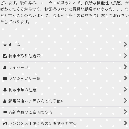
ざいます。紙の厚み、メーカーが違うことで、微妙な機能性（食感）が
変わってくるからです。お客様のパンに最適な紙袋がなかった、、、な
どと言うことのないように、なるべく多くの資材をご用意してお待ちい
たしております。
ホーム
特定商取引法表示
マイページ
商品カテゴリ一覧
掲載事項の注意
新規開店パン屋さんのお手伝い
☆新商品のご案内です☆
パンの包装工場からの新着情報です☆