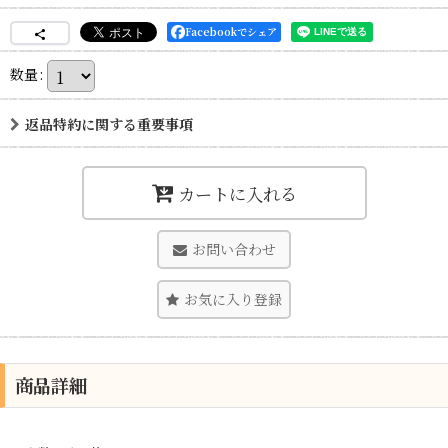
Facebookでシェア
数量
:
返品特約に関する重要事項
カートに入れる
お問い合わせ
お気に入り登録
商品詳細