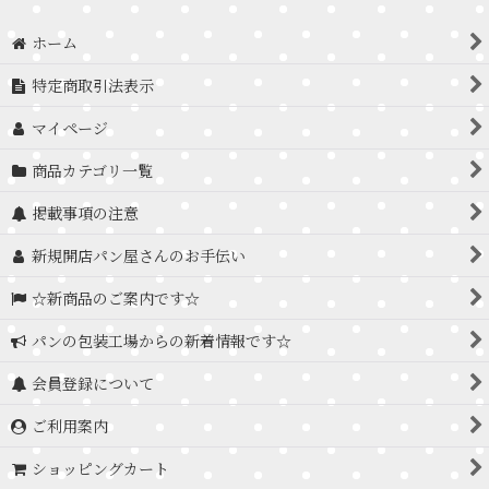
ホーム
特定商取引法表示
マイページ
商品カテゴリ一覧
掲載事項の注意
新規開店パン屋さんのお手伝い
☆新商品のご案内です☆
パンの包装工場からの新着情報です☆
会員登録について
ご利用案内
ショッピングカート