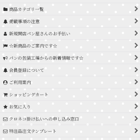
商品カテゴリ一覧
掲載事項の注意
新規開店パン屋さんのお手伝い
☆新商品のご案内です☆
パンの包装工場からの新着情報です☆
会員登録について
ご利用案内
ショッピングカート
お気に入り
クロネコ掛け払いへの申し込み窓口
特注品注文テンプレート