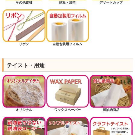
その他資材
鉄板・焼型
デザートカップ
リボン
自動包装用フィルム
テイスト・用途
オリジナル
ワックスペーパー
耐油紙商品