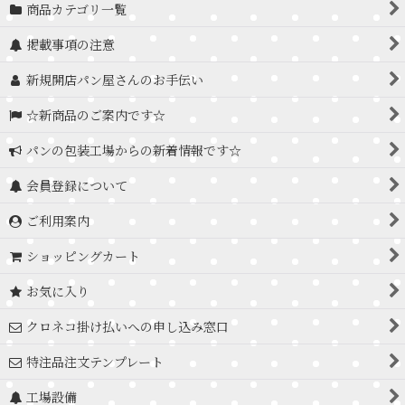
商品カテゴリ一覧
掲載事項の注意
新規開店パン屋さんのお手伝い
☆新商品のご案内です☆
パンの包装工場からの新着情報です☆
会員登録について
ご利用案内
ショッピングカート
お気に入り
クロネコ掛け払いへの申し込み窓口
特注品注文テンプレート
工場設備