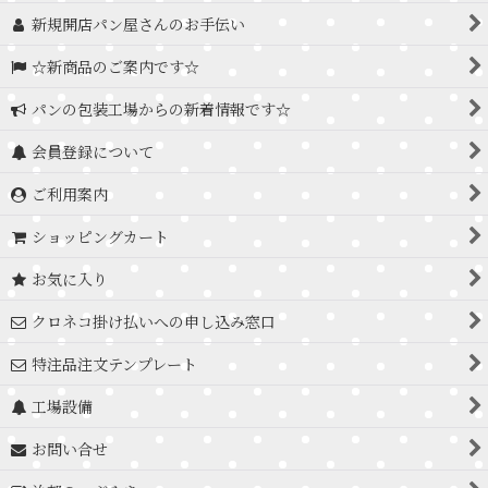
新規開店パン屋さんのお手伝い
☆新商品のご案内です☆
パンの包装工場からの新着情報です☆
会員登録について
ご利用案内
ショッピングカート
お気に入り
クロネコ掛け払いへの申し込み窓口
特注品注文テンプレート
工場設備
お問い合せ