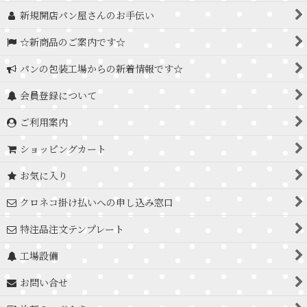
新規開店パン屋さんのお手伝い
☆新商品のご案内です☆
パンの包装工場からの新着情報です☆
会員登録について
ご利用案内
ショッピングカート
お気に入り
クロネコ掛け払いへの申し込み窓口
特注品注文テンプレート
工場設備
お問い合せ