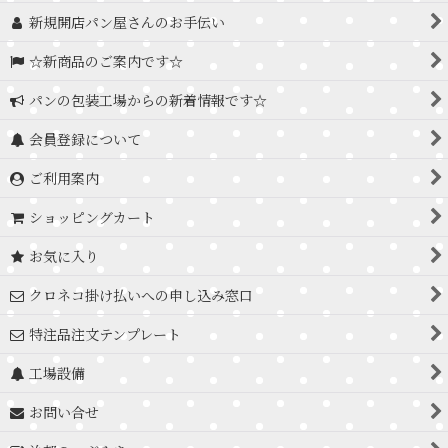
新規開店パン屋さんのお手伝い
☆新商品のご案内です☆
パンの包装工場からの新着情報です☆
会員登録について
ご利用案内
ショッピングカート
お気に入り
クロネコ掛け払いへの申し込み窓口
特注品注文テンプレート
工場設備
お問い合せ