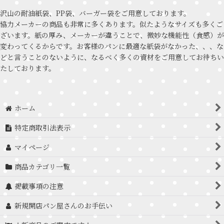
沢山の耐油紙袋、PP袋、バーガー袋をご用意しております。
協力メーカーの商品も非常に多くあります。似たようなサイズも多くご
ざいます。紙の厚み、メーカーが違うことで、微妙な機能性（食感）が
変わってくるからです。お客様のパンに最適な紙袋がなかった、、、な
どと言うことのないように、なるべく多くの資材をご用意してお待ちい
たしております。
ホーム
特定商取引法表示
マイページ
商品カテゴリ一覧
掲載事項の注意
新規開店パン屋さんのお手伝い