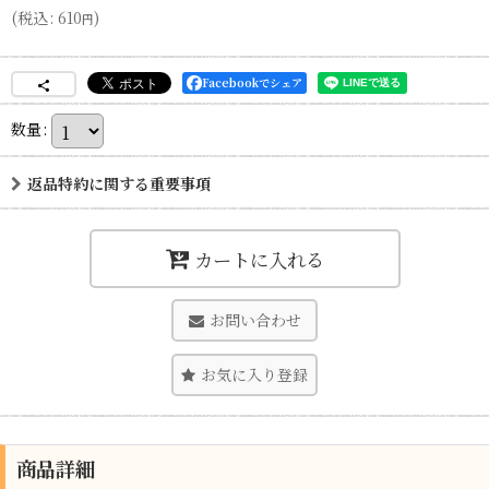
(
税込
:
610
)
円
Facebookでシェア
数量
:
返品特約に関する重要事項
カートに入れる
お問い合わせ
お気に入り登録
商品詳細