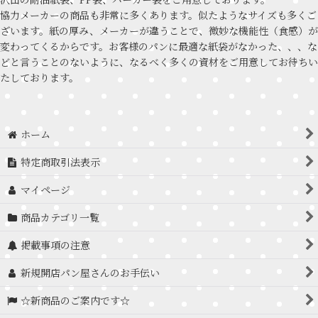
協力メーカーの商品も非常に多くあります。似たようなサイズも多くご
ざいます。紙の厚み、メーカーが違うことで、微妙な機能性（食感）が
変わってくるからです。お客様のパンに最適な紙袋がなかった、、、な
どと言うことのないように、なるべく多くの資材をご用意してお待ちい
たしております。
ホーム
特定商取引法表示
マイページ
商品カテゴリ一覧
掲載事項の注意
新規開店パン屋さんのお手伝い
☆新商品のご案内です☆