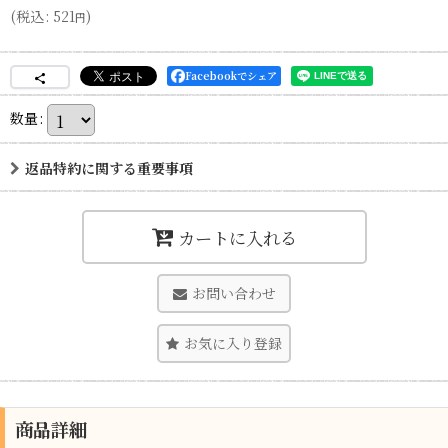
(
税込
:
521
)
円
Facebookでシェア
数量
:
返品特約に関する重要事項
カートに入れる
お問い合わせ
お気に入り登録
商品詳細