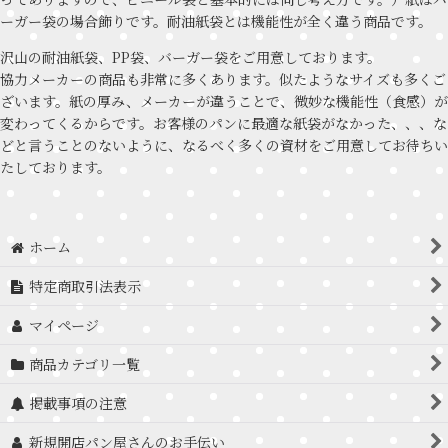
ーガー袋の場合飾りです。耐油紙袋とは機能性が全く違う商品です。
沢山の耐油紙袋、PP袋、バーガー袋をご用意しております。
協力メーカーの商品も非常に多くあります。似たようなサイズも多くご
ざいます。紙の厚み、メーカーが違うことで、微妙な機能性（食感）が
変わってくるからです。お客様のパンに最適な紙袋がなかった、、、な
どと言うことのないように、なるべく多くの資材をご用意してお待ちい
たしております。
ホーム
特定商取引法表示
マイページ
商品カテゴリ一覧
掲載事項の注意
新規開店パン屋さんのお手伝い