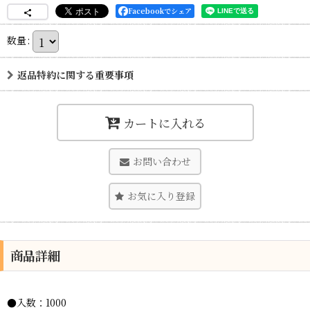
Facebookでシェア
数量
:
返品特約に関する重要事項
カートに入れる
お問い合わせ
お気に入り登録
商品詳細
●入数：1000