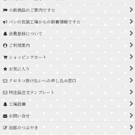
☆新商品のご案内です☆
パンの包装工場からの新着情報です☆
会員登録について
ご利用案内
ショッピングカート
お気に入り
クロネコ掛け払いへの申し込み窓口
特注品注文テンプレート
工場設備
お問い合せ
治部のつぶやき