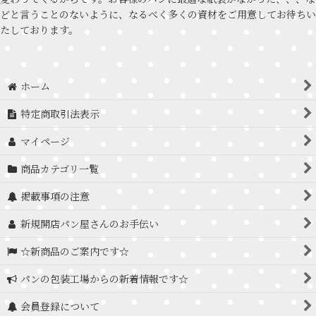
どと言うことのないように、なるべく多くの資材をご用意してお待ちい
たしております。
ホーム
特定商取引法表示
マイページ
商品カテゴリ一覧
掲載事項の注意
新規開店パン屋さんのお手伝い
☆新商品のご案内です☆
パンの包装工場からの新着情報です☆
会員登録について