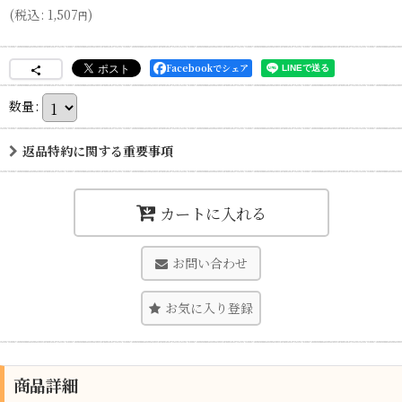
(
税込
:
1,507
)
円
Facebookでシェア
数量
:
返品特約に関する重要事項
カートに入れる
お問い合わせ
お気に入り登録
商品詳細