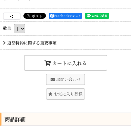
Facebookでシェア
数量
:
返品特約に関する重要事項
カートに入れる
お問い合わせ
お気に入り登録
商品詳細