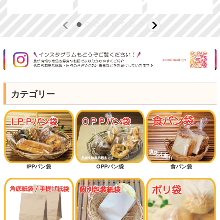
カテゴリー
IPPパン袋
OPPパン袋
食パン袋