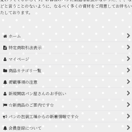
どと言うことのないように、なるべく多くの資材をご用意してお待ちい
たしております。
ホーム
特定商取引法表示
マイページ
商品カテゴリ一覧
掲載事項の注意
新規開店パン屋さんのお手伝い
☆新商品のご案内です☆
パンの包装工場からの新着情報です☆
会員登録について