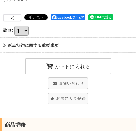
Facebookでシェア
数量
:
返品特約に関する重要事項
カートに入れる
お問い合わせ
お気に入り登録
商品詳細