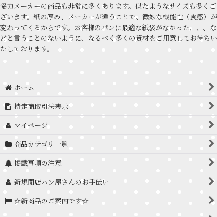
協力メーカーの商品も非常に多くあります。似たようなサイズも多くご
ざいます。紙の厚み、メーカーが違うことで、微妙な機能性（食感）が
変わってくるからです。お客様のパンに最適な紙袋がなかった、、、な
どと言うことのないように、なるべく多くの資材をご用意してお待ちい
たしております。
ホーム
特定商取引法表示
マイページ
商品カテゴリ一覧
掲載事項の注意
新規開店パン屋さんのお手伝い
☆新商品のご案内です☆