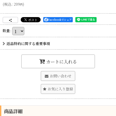
(
税込
:
209
)
円
Facebookでシェア
数量
:
返品特約に関する重要事項
カートに入れる
お問い合わせ
お気に入り登録
商品詳細