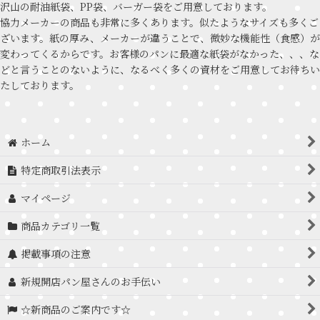
沢山の耐油紙袋、PP袋、バーガー袋をご用意しております。
協力メーカーの商品も非常に多くあります。似たようなサイズも多くご
ざいます。紙の厚み、メーカーが違うことで、微妙な機能性（食感）が
変わってくるからです。お客様のパンに最適な紙袋がなかった、、、な
どと言うことのないように、なるべく多くの資材をご用意してお待ちい
たしております。
ホーム
特定商取引法表示
マイページ
商品カテゴリ一覧
掲載事項の注意
新規開店パン屋さんのお手伝い
☆新商品のご案内です☆