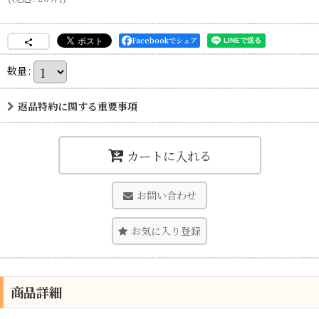
Facebookでシェア
数量
:
返品特約に関する重要事項
カートに入れる
お問い合わせ
お気に入り登録
商品詳細