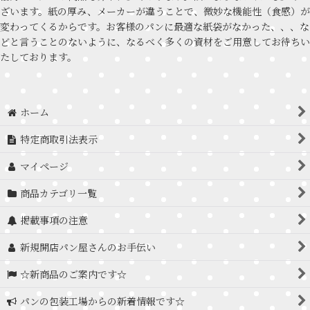
ざいます。紙の厚み、メーカーが違うことで、微妙な機能性（食感）が
変わってくるからです。お客様のパンに最適な紙袋がなかった、、、な
どと言うことのないように、なるべく多くの資材をご用意してお待ちい
たしております。
ホーム
特定商取引法表示
マイページ
商品カテゴリ一覧
掲載事項の注意
新規開店パン屋さんのお手伝い
☆新商品のご案内です☆
パンの包装工場からの新着情報です☆