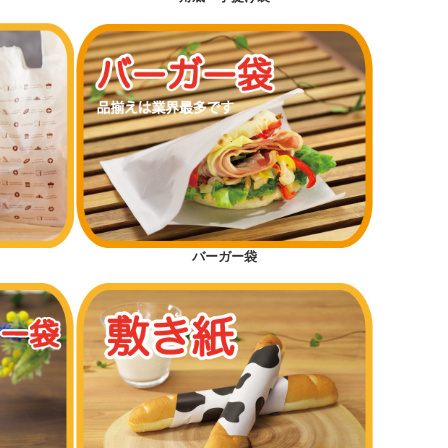
バーガー袋