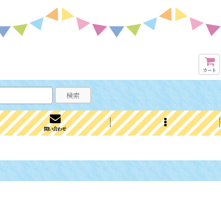
カート
検索
問い合わせ