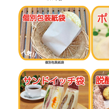
個別包装紙袋