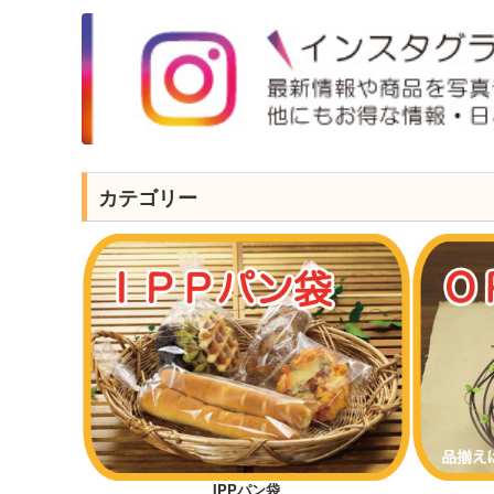
カテゴリー
IPPパン袋