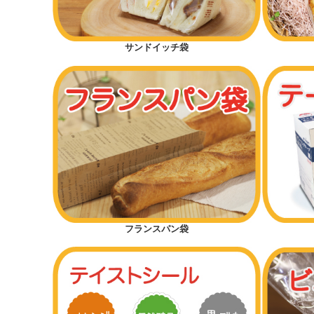
サンドイッチ袋
フランスパン袋