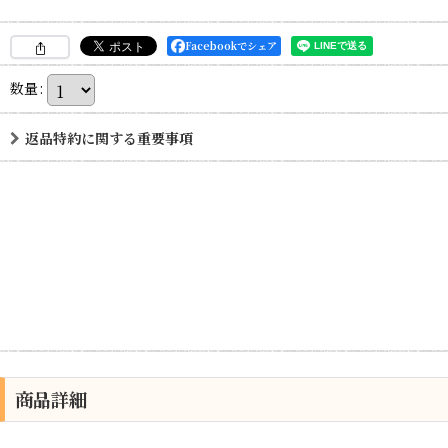
Facebookでシェア
数量
:
返品特約に関する重要事項
商品詳細