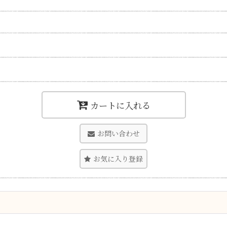
カートに入れる
お問い合わせ
お気に入り登録