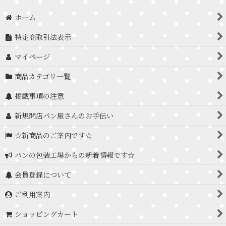
ホーム
特定商取引法表示
マイページ
商品カテゴリ一覧
掲載事項の注意
新規開店パン屋さんのお手伝い
☆新商品のご案内です☆
パンの包装工場からの新着情報です☆
会員登録について
ご利用案内
ショッピングカート