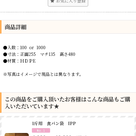
お気に入り登録
商品詳細
●入数：100 or 1000
●寸法：正面255 マチ135 高さ480
●材質：ＨＤＰE
※写真はイメージで現品とは異なります。
この商品をご購入頂いたお客様はこんな商品もご購
入いただいています★
1斤用 食パン袋 IPP