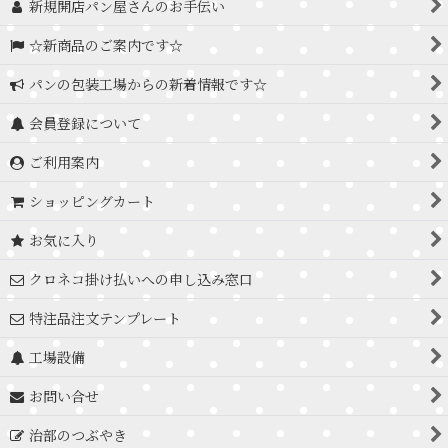
新規開店パン屋さんのお手伝い
☆新商品のご案内です☆
パンの包装工場からの新着情報です☆
会員登録について
ご利用案内
ショッピングカート
お気に入り
クロネコ掛け払いへの申し込み窓口
特注品注文テンプレート
工場設備
お問い合せ
治部のつぶやき