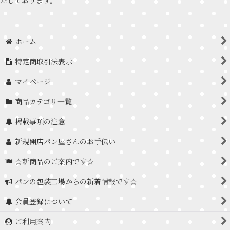
ホーム
特定商取引法表示
マイページ
商品カテゴリ一覧
掲載事項の注意
新規開店パン屋さんのお手伝い
☆新商品のご案内です☆
パンの包装工場からの新着情報です☆
会員登録について
ご利用案内