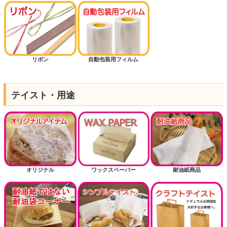
リボン
自動包装用フィルム
テイスト・用途
オリジナル
ワックスペーパー
耐油紙商品