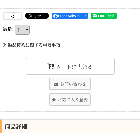
Facebookでシェア
数量
:
返品特約に関する重要事項
カートに入れる
お問い合わせ
お気に入り登録
商品詳細