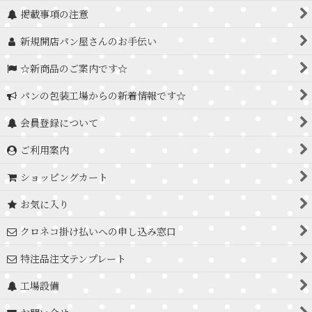
掲載事項の注意
新規開店パン屋さんのお手伝い
☆新商品のご案内です☆
パンの包装工場からの新着情報です☆
会員登録について
ご利用案内
ショッピングカート
お気に入り
クロネコ掛け払いへの申し込み窓口
特注品注文テンプレート
工場設備