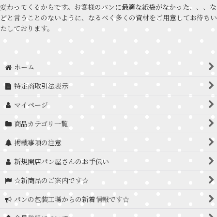
変わってくるからです。お客様のパンに最適な紙袋がなかった、、、な
どと言うことのないように、なるべく多くの資材をご用意してお待ちい
たしております。
ホーム
特定商取引法表示
マイページ
商品カテゴリ一覧
掲載事項の注意
新規開店パン屋さんのお手伝い
☆新商品のご案内です☆
パンの包装工場からの新着情報です☆