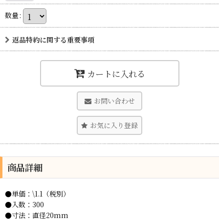
数量
:
返品特約に関する重要事項
カートに入れる
お問い合わせ
お気に入り登録
商品詳細
●単価：\1.1（税別）
●入数：300
●寸法：直径20mm