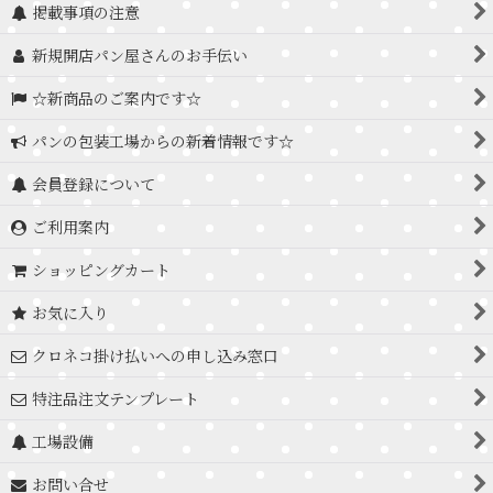
掲載事項の注意
新規開店パン屋さんのお手伝い
☆新商品のご案内です☆
パンの包装工場からの新着情報です☆
会員登録について
ご利用案内
ショッピングカート
お気に入り
クロネコ掛け払いへの申し込み窓口
特注品注文テンプレート
工場設備
お問い合せ