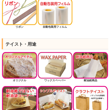
リボン
自動包装用フィルム
テイスト・用途
オリジナル
ワックスペーパー
耐油紙商品