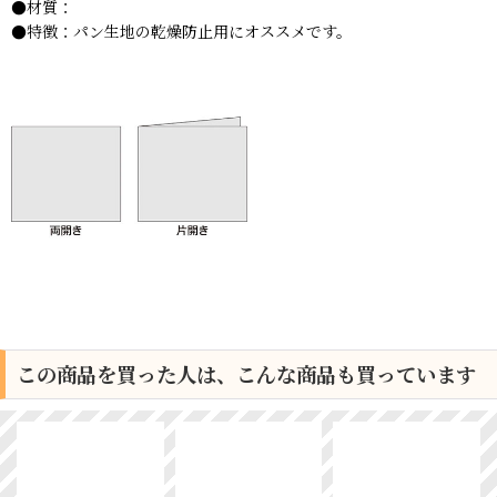
●材質：
●特徴：パン生地の乾燥防止用にオススメです。
この商品を買った人は、こんな商品も買っています