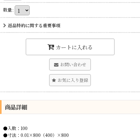
数量
:
返品特約に関する重要事項
カートに入れる
お問い合わせ
お気に入り登録
商品詳細
●入数：100
●寸法：0.01×800（400）×800