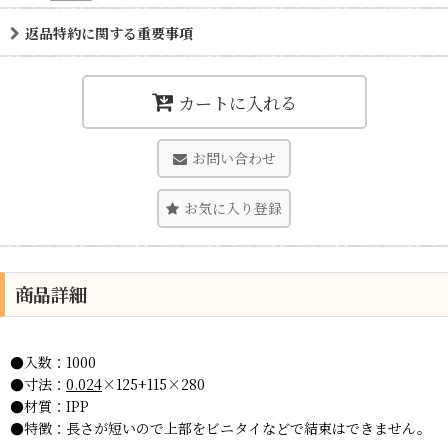
返品特約に関する重要事項
カートに入れる
お問い合わせ
お気に入り登録
商品詳細
●入数：1000
●寸法：
0.024
×125+115×280
●材質：IPP
●特徴：長さが短いので上部をビニタイなどで結束はできません。