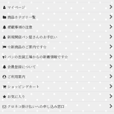
マイページ
商品カテゴリ一覧
掲載事項の注意
新規開店パン屋さんのお手伝い
☆新商品のご案内です☆
パンの包装工場からの新着情報です☆
会員登録について
ご利用案内
ショッピングカート
お気に入り
クロネコ掛け払いへの申し込み窓口