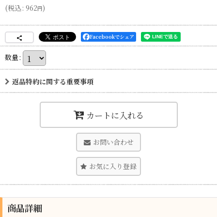
(
税込
:
962
)
円
Facebookでシェア
数量
:
返品特約に関する重要事項
カートに入れる
お問い合わせ
お気に入り登録
商品詳細