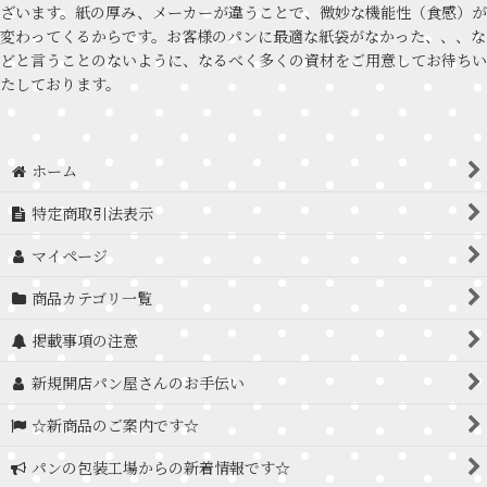
ざいます。紙の厚み、メーカーが違うことで、微妙な機能性（食感）が
変わってくるからです。お客様のパンに最適な紙袋がなかった、、、な
どと言うことのないように、なるべく多くの資材をご用意してお待ちい
たしております。
ホーム
特定商取引法表示
マイページ
商品カテゴリ一覧
掲載事項の注意
新規開店パン屋さんのお手伝い
☆新商品のご案内です☆
パンの包装工場からの新着情報です☆