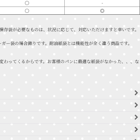
〇
-
〇
◎
保存袋が必要なものは、状況に応じて、対応いただけますと幸いです。
バーガー袋の場合飾りです。耐油紙袋とは機能性が全く違う商品です。
変わってくるからです。お客様のパンに最適な紙袋がなかった、、、な