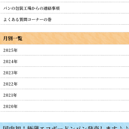
パンの包装工場からの連絡事項
よくある質問コーナーの巻
月別一覧
2025年
2024年
2023年
2022年
2021年
2020年
国内初！極薄エコボードンパン発売します♪♪