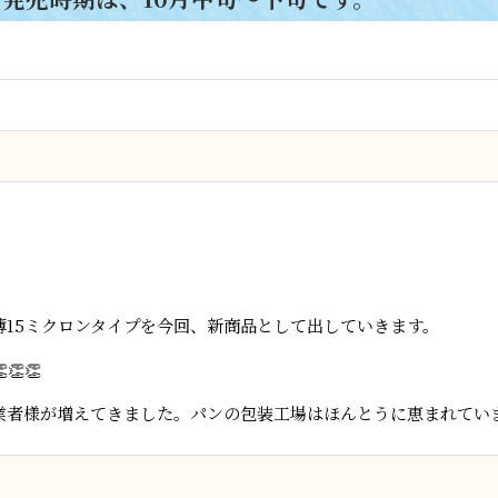
15ミクロンタイプを今回、新商品として出していきます。
👏
業者様が増えてきました。パンの包装工場はほんとうに恵まれてい