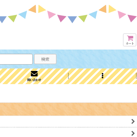
カート
検索
問い合わせ