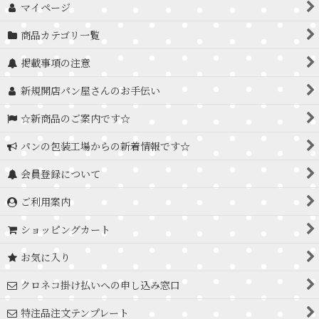
マイページ
商品カテゴリ一覧
掲載事項の注意
新規開店パン屋さんのお手伝い
☆新商品のご案内です☆
パンの包装工場からの新着情報です☆
会員登録について
ご利用案内
ショッピングカート
お気に入り
クロネコ掛け払いへの申し込み窓口
特注品注文テンプレート