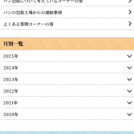
パン包装について考えているコーナーの巻
パンの包装工場からの連絡事項
よくある質問コーナーの巻
月別一覧
2025年
2024年
2023年
2022年
2021年
2020年