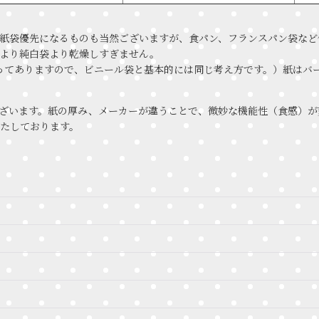
紙袋優先になるものも当然ございますが、食パン、フランスパン袋など
より純白袋より乾燥しすぎません。
が貼ってありますので、ビニール袋と基本的には同じ考え方です。）紙は
ざいます。紙の厚み、メーカーが違うことで、微妙な機能性（食感）が
たしております。