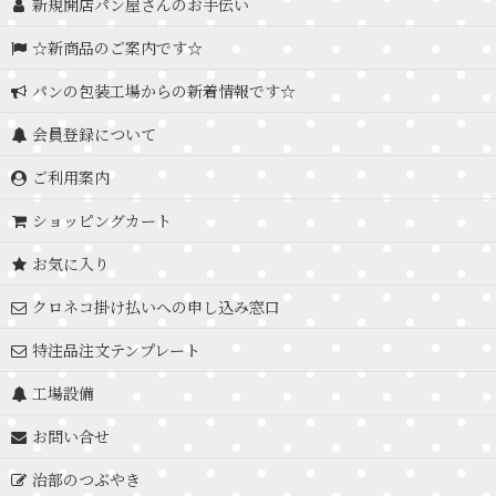
新規開店パン屋さんのお手伝い
☆新商品のご案内です☆
パンの包装工場からの新着情報です☆
会員登録について
ご利用案内
ショッピングカート
お気に入り
クロネコ掛け払いへの申し込み窓口
特注品注文テンプレート
工場設備
お問い合せ
治部のつぶやき