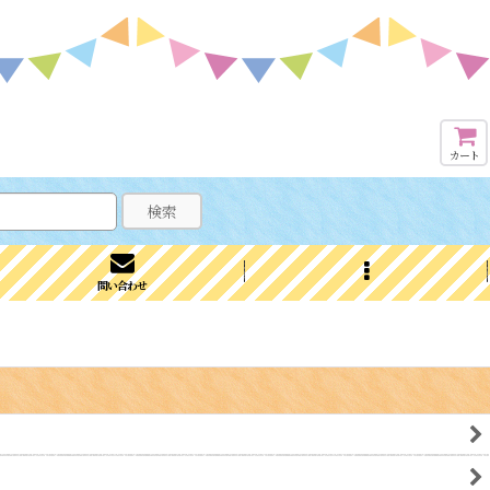
カート
検索
問い合わせ