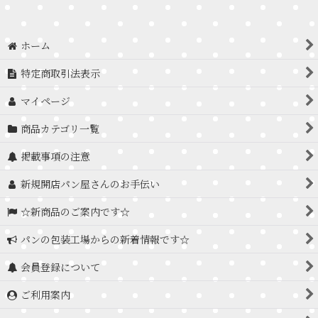
ホーム
特定商取引法表示
マイページ
商品カテゴリ一覧
掲載事項の注意
新規開店パン屋さんのお手伝い
☆新商品のご案内です☆
パンの包装工場からの新着情報です☆
会員登録について
ご利用案内