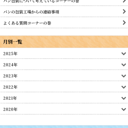
パン包装について考えているコーナーの巻
パンの包装工場からの連絡事項
よくある質問コーナーの巻
月別一覧
2025年
2024年
2023年
2022年
2021年
2020年