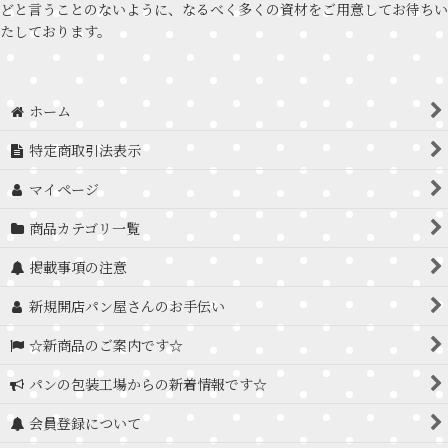
どと言うことのないように、なるべく多くの資材をご用意してお待ちい
たしております。
ホーム
特定商取引法表示
マイページ
商品カテゴリ一覧
掲載事項の注意
新規開店パン屋さんのお手伝い
☆新商品のご案内です☆
パンの包装工場からの新着情報です☆
会員登録について