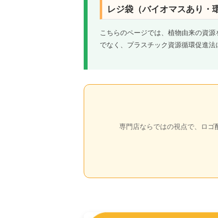
レジ袋（バイオマスあり・
こちらのページでは、植物由来の資源
でなく、プラスチック資源循環促進法
専門店ならではの視点で、ロゴ