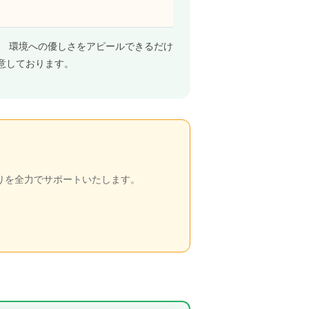
。 環境への優しさをアピールできるだけ
意しております。
りを全力でサポートいたします。