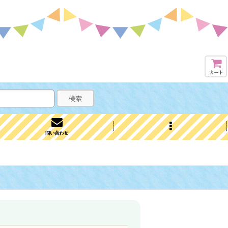
カート
検索
問い合わせ