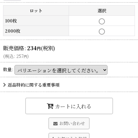
ロット
選択
100枚
2000枚
販売価格
:
234
(税別)
円
(
税込
:
257
)
円
数量
:
返品特約に関する重要事項
カートに入れる
お問い合わせ