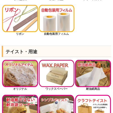
リボン
自動包装用フィルム
テイスト・用途
オリジナル
ワックスペーパー
耐油紙商品