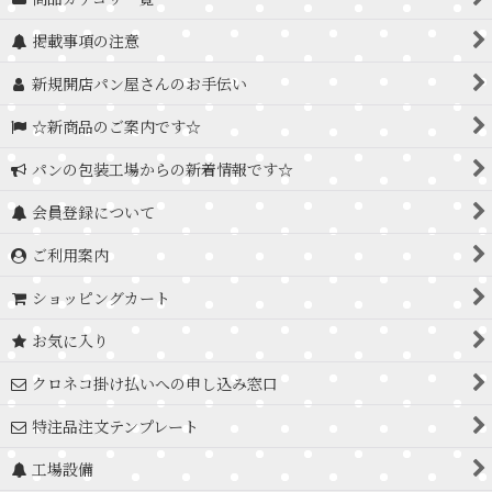
掲載事項の注意
新規開店パン屋さんのお手伝い
☆新商品のご案内です☆
パンの包装工場からの新着情報です☆
会員登録について
ご利用案内
ショッピングカート
お気に入り
クロネコ掛け払いへの申し込み窓口
特注品注文テンプレート
工場設備