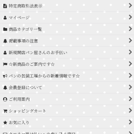
特定商取引法表示
マイページ
商品カテゴリ一覧
掲載事項の注意
新規開店パン屋さんのお手伝い
☆新商品のご案内です☆
パンの包装工場からの新着情報です☆
会員登録について
ご利用案内
ショッピングカート
お気に入り