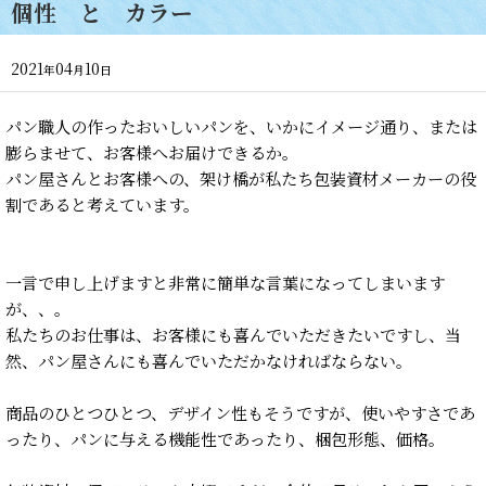
個性 と カラー
2021
04
10
年
月
日
パン職人の作ったおいしいパンを、いかにイメージ通り、または
膨らませて、お客様へお届けできるか。
パン屋さんとお客様への、架け橋が私たち包装資材メーカーの役
割であると考えています。
一言で申し上げますと非常に簡単な言葉になってしまいます
が、、。
私たちのお仕事は、お客様にも喜んでいただきたいですし、当
然、パン屋さんにも喜んでいただかなければならない。
商品のひとつひとつ、デザイン性もそうですが、使いやすさであ
ったり、パンに与える機能性であったり、梱包形態、価格。