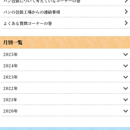
パン包装について考えているコーナーの巻
パンの包装工場からの連絡事項
よくある質問コーナーの巻
月別一覧
2025年
2024年
2023年
2022年
2021年
2020年