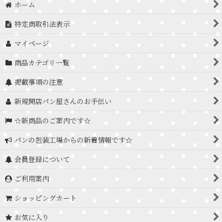
ホーム
特定商取引法表示
マイページ
商品カテゴリ一覧
掲載事項の注意
新規開店パン屋さんのお手伝い
☆新商品のご案内です☆
パンの包装工場からの新着情報です☆
会員登録について
ご利用案内
ショッピングカート
お気に入り