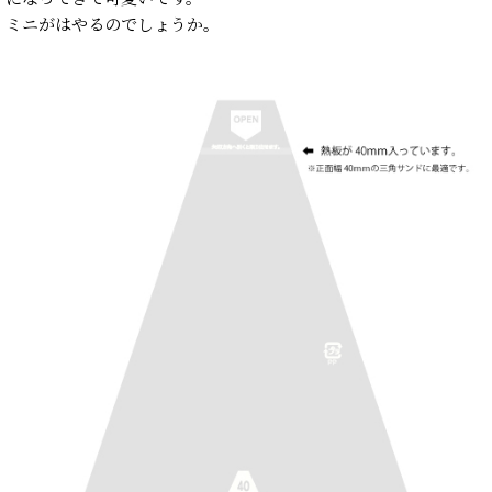
ミニがはやるのでしょうか。