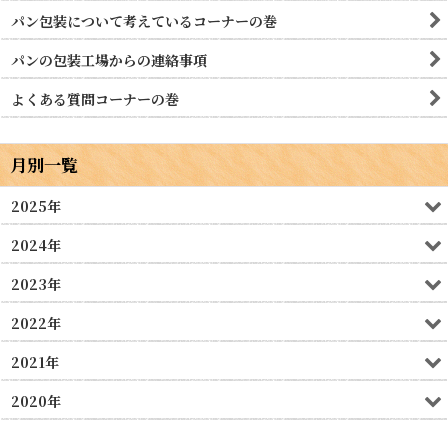
パン包装について考えているコーナーの巻
パンの包装工場からの連絡事項
よくある質問コーナーの巻
月別一覧
2025年
2024年
2023年
2022年
2021年
2020年