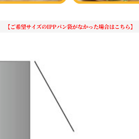
【ご希望サイズのIPPパン袋がなかった場合はこちら】