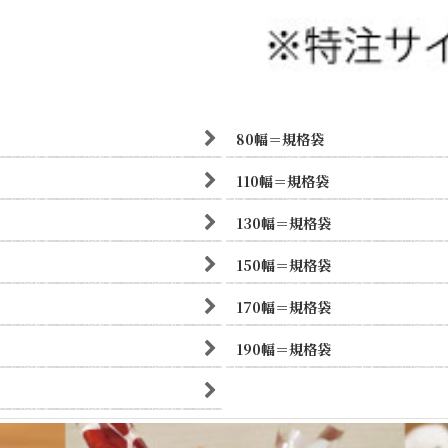
80幅＝規格袋
110幅＝規格袋
130幅＝規格袋
150幅＝規格袋
170幅＝規格袋
190幅＝規格袋