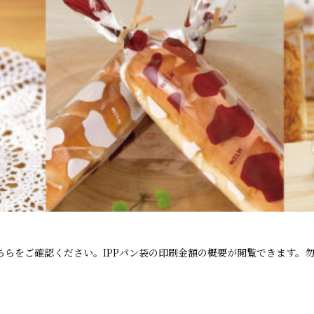
ちらをご確認ください。IPPパン袋の印刷金額の概要が閲覧できます。