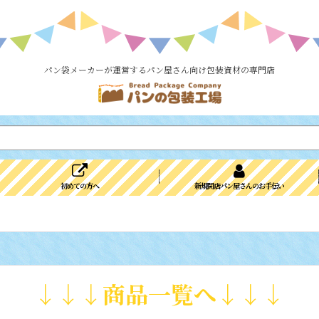
パン袋メーカーが運営するパン屋さん向け包装資材の専門店
初めての方へ
新規開店パン屋さんのお手伝い
↓↓↓商品一覧へ↓↓↓