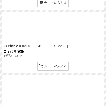
カートに入れる
パン規格袋 0.024×100×360 1000入
[
22001
]
2,280
(税別)
円
(
税込
:
2,508
)
円
カートに入れる