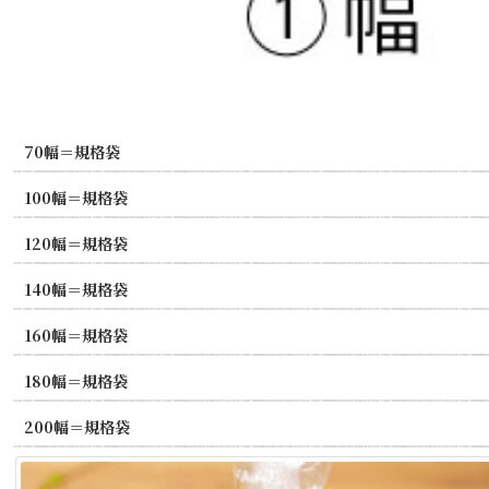
70幅＝規格袋
100幅＝規格袋
120幅＝規格袋
140幅＝規格袋
160幅＝規格袋
180幅＝規格袋
200幅＝規格袋