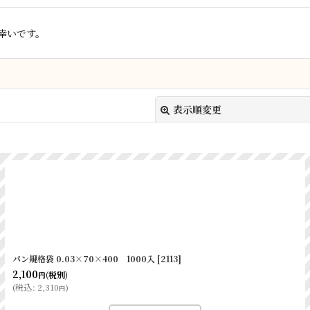
幸いです。
表示順変更
絞り込む
パン規格袋 0.03×70×400 1000入
[
2113
]
2,100
(税別)
円
(
税込
:
2,310
)
円