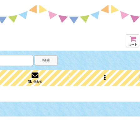
カート
検索
問い合わせ