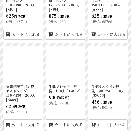
S ピンク
M ピンク
フルタイプ
150×180 200入
180×230 200入
150×180 200入
[
8190
]
[
8194
]
[
6888
]
625
875
625
(税別)
(税別)
(税別)
円
円
円
(
税込
:
687
)
(
税込
:
962
)
(
税込
:
687
)
円
円
円
カートに入れる
カートに入れる
カートに入れる
雲竜柄菓子パン袋
牛乳ブレッド 平
牛柄ミルクパン袋
サイドタイプ
袋 100入
[
35062
]
黒 90*250 100入
150×180 200入
[
35065
]
900
(税別)
円
[
6889
]
456
(税別)
円
(
税込
:
990
)
円
625
(税別)
円
(
税込
:
501
)
円
(
税込
:
687
)
円
カートに入れる
カートに入れる
カートに入れる