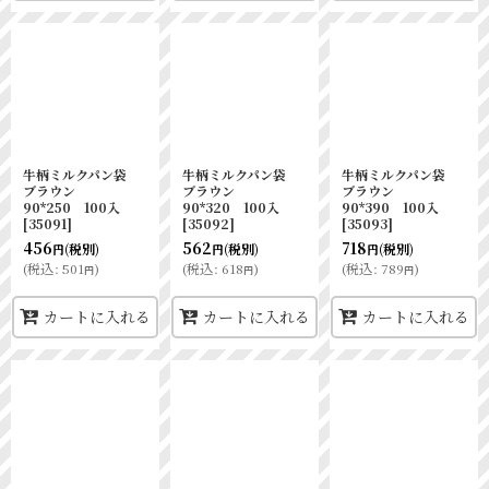
牛柄ミルクパン袋
牛柄ミルクパン袋
牛柄ミルクパン袋
ブラウン
ブラウン
ブラウン
90*250 100入
90*320 100入
90*390 100入
[
35091
]
[
35092
]
[
35093
]
456
562
718
(税別)
(税別)
(税別)
円
円
円
(
税込
:
501
)
(
税込
:
618
)
(
税込
:
789
)
円
円
円
カートに入れる
カートに入れる
カートに入れる