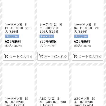
レーヴパン袋 S
レーヴパン袋 M
レーヴパン袋 S
白 150×180 200
白 180×230
黒 150×180 200
入
[
8264
]
200入
[
8268
]
入
[
8266
]
625
875
625
(税別)
(税別)
(税別)
円
円
円
(
税込
:
687
)
(
税込
:
962
)
(
税込
:
687
)
円
円
円
カートに入れる
カートに入れる
カートに入れる
レーヴパン袋 M
ABCパン袋 S
ABCパン袋 M
黒 180×230
茶 150×180 200
茶 180×230
200入
[
8272
]
入
[
8260
]
200入
[
8262
]