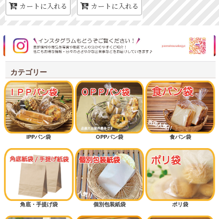
カートに入れる
カートに入れる
カテゴリー
IPPパン袋
OPPパン袋
食パン袋
角底・手提げ袋
個別包装紙袋
ポリ袋