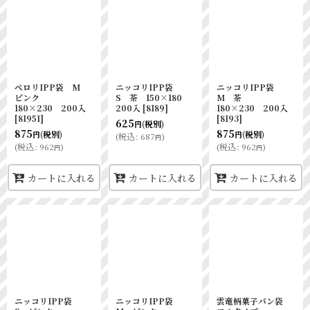
ペロリIPP袋 M
ニッコリIPP袋
ニッコリIPP袋
ピンク
S 茶 150×180
M 茶
180×230 200入
200入
[
8189
]
180×230 200入
[
81951
]
[
8193
]
625
(税別)
円
875
875
(税別)
(税別)
円
円
(
税込
:
687
)
円
(
税込
:
962
)
(
税込
:
962
)
円
円
カートに入れる
カートに入れる
カートに入れる
ニッコリIPP袋
ニッコリIPP袋
雲竜柄菓子パン袋