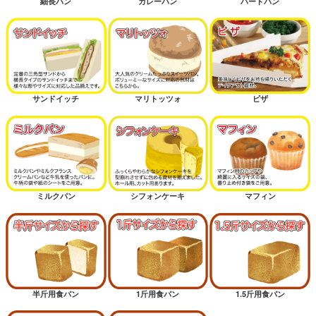
細長パン
カレーパン
ハードパン
サンドイッチ
マリトッツォ
ピザ
ミルクパン
シフォンケーキ
マフィン
半斤用食パン
1斤用食パン
1.5斤用食パン