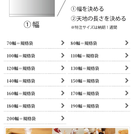
70幅＝規格袋
80幅＝規格袋
100幅＝規格袋
110幅＝規格袋
120幅＝規格袋
130幅＝規格袋
140幅＝規格袋
150幅＝規格袋
160幅＝規格袋
170幅＝規格袋
180幅＝規格袋
190幅＝規格袋
200幅＝規格袋