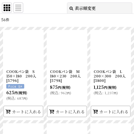
表示順変更
閉じる
56
件
表示数
:
並び順
:
絞り込む
COOKパン袋 S
COOKパン袋 M
COOKパン袋 L
150×180 200入
180×230 200入
200×300 200入
[
5796
]
[
5798
]
[
5800
]
875
1,125
(税別)
(税別)
円
円
625
(
税込
:
962
)
(
税込
:
1,237
)
(税別)
円
円
円
(
税込
:
687
)
円
カートに入れる
カートに入れる
カートに入れる