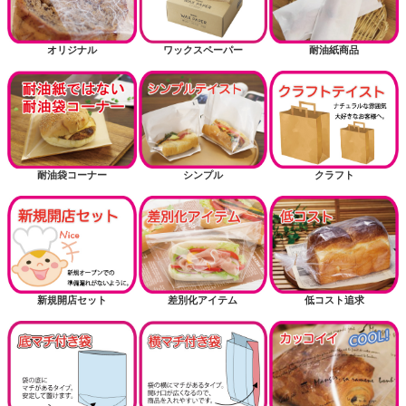
オリジナル
ワックスペーパー
耐油紙商品
耐油袋コーナー
シンプル
クラフト
新規開店セット
差別化アイテム
低コスト追求