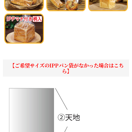
【ご希望サイズのIPPパン袋がなかった場合はこち
ら】