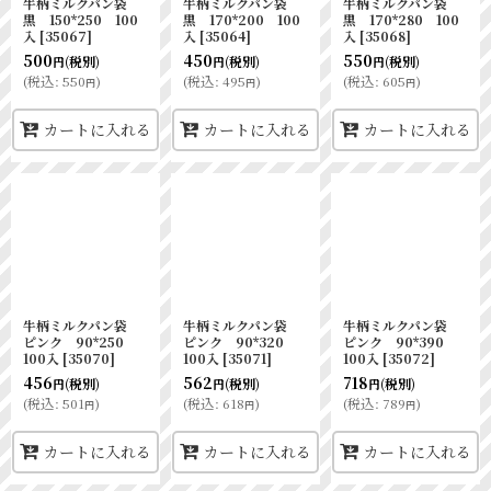
牛柄ミルクパン袋
牛柄ミルクパン袋
牛柄ミルクパン袋
黒 150*250 100
黒 170*200 100
黒 170*280 100
入
[
35067
]
入
[
35064
]
入
[
35068
]
500
450
550
(税別)
(税別)
(税別)
円
円
円
(
税込
:
550
)
(
税込
:
495
)
(
税込
:
605
)
円
円
円
カートに入れる
カートに入れる
カートに入れる
牛柄ミルクパン袋
牛柄ミルクパン袋
牛柄ミルクパン袋
ピンク 90*250
ピンク 90*320
ピンク 90*390
100入
[
35070
]
100入
[
35071
]
100入
[
35072
]
456
562
718
(税別)
(税別)
(税別)
円
円
円
(
税込
:
501
)
(
税込
:
618
)
(
税込
:
789
)
円
円
円
カートに入れる
カートに入れる
カートに入れる