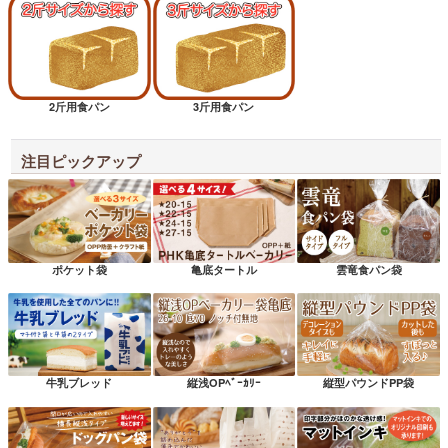
2斤用食パン
3斤用食パン
注目ピックアップ
ポケット袋
亀底タートル
雲竜食パン袋
牛乳ブレッド
縦浅OPﾍﾞｰｶﾘｰ
縦型パウンドPP袋