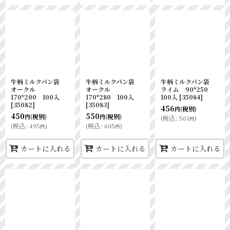
牛柄ミルクパン袋
牛柄ミルクパン袋
牛柄ミルクパン袋
オークル
オークル
ライム 90*250
170*200 100入
170*280 100入
100入
[
35084
]
[
35082
]
[
35083
]
456
(税別)
円
450
550
(税別)
(税別)
円
円
(
税込
:
501
)
円
(
税込
:
495
)
(
税込
:
605
)
円
円
カートに入れる
カートに入れる
カートに入れる