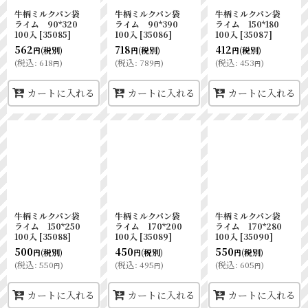
牛柄ミルクパン袋
牛柄ミルクパン袋
牛柄ミルクパン袋
ライム 90*320
ライム 90*390
ライム 150*180
100入
[
35085
]
100入
[
35086
]
100入
[
35087
]
562
718
412
(税別)
(税別)
(税別)
円
円
円
(
税込
:
618
)
(
税込
:
789
)
(
税込
:
453
)
円
円
円
カートに入れる
カートに入れる
カートに入れる
牛柄ミルクパン袋
牛柄ミルクパン袋
牛柄ミルクパン袋
ライム 150*250
ライム 170*200
ライム 170*280
100入
[
35088
]
100入
[
35089
]
100入
[
35090
]
500
450
550
(税別)
(税別)
(税別)
円
円
円
(
税込
:
550
)
(
税込
:
495
)
(
税込
:
605
)
円
円
円
カートに入れる
カートに入れる
カートに入れる