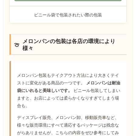
ビニール袋で包装されたい際の包装
メロンパンの包装は各店の環境により
様々
メロンパン包装もテイクアウト方法により大きくテイ
ストに変化がある商品の一つです。
メロンパンは耐油
袋にいれると美味しいです。
ビニール包装してしまい
ますと、お店によっては柔らかくなりすぎてしまう場
合も。
ディスプレイ販売、メロンパン卸、移動販売車など、
様々な販売環境にすべて適応するパッケージは残念な
がらありませんが、こちらの内容をぜひ参考にしてみ