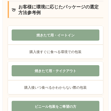
お客様に環境に応じたパッケージの選定
方法参考例
焼きたて用・イートイン
購入後すぐに食べる環境での包装
焼きたて用・テイクアウト
購入後いつ食べるかわからない際の包装
ビニール包装をご希望の方