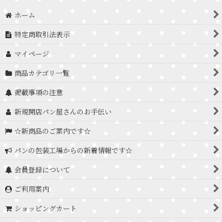
ホーム
特定商取引法表示
マイページ
商品カテゴリ一覧
掲載事項の注意
新規開店パン屋さんのお手伝い
☆新商品のご案内です☆
パンの包装工場からの新着情報です☆
会員登録について
ご利用案内
ショッピングカート