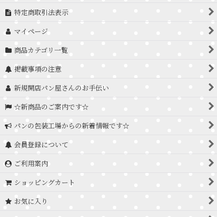
特定商取引法表示
マイページ
商品カテゴリ一覧
掲載事項の注意
新規開店パン屋さんのお手伝い
☆新商品のご案内です☆
パンの包装工場からの新着情報です☆
会員登録について
ご利用案内
ショッピングカート
お気に入り