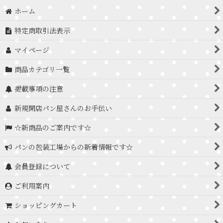
ホーム
特定商取引法表示
マイページ
商品カテゴリ一覧
掲載事項の注意
新規開店パン屋さんのお手伝い
☆新商品のご案内です☆
パンの包装工場からの新着情報です☆
会員登録について
ご利用案内
ショッピングカート