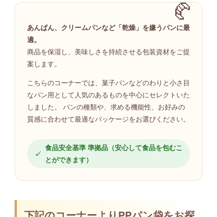
あんぱん、クリームパンなど「乾燥」を嫌うパンに最
適。
商品を保湿し、美味しさを持続させる包装資材をご提
案します。
こちらのコーナーでは、菓子パンなどのわりと小さ目
なパン用として人気のあるものを中心にセレクトいた
しました。 パンの種類や、求める機能性、お好みの
質感に合わせて最適なパッケージをお選びください。
食品安全基準 準拠品（安心して食品を包むこ
とができます）
下記のコーナーよりPPパン袋をお探