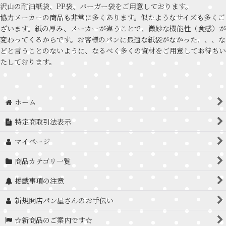
沢山の耐油紙袋、PP袋、バーガー袋をご用意しております。
協力メーカーの商品も非常に多くあります。似たようなサイズも多くご
ざいます。紙の厚み、メーカーが違うことで、微妙な機能性（食感）が
変わってくるからです。お客様のパンに最適な紙袋がなかった、、、な
どと言うことのないように、なるべく多くの資材をご用意してお待ちい
たしております。
ホーム
特定商取引法表示
マイページ
商品カテゴリ一覧
掲載事項の注意
新規開店パン屋さんのお手伝い
☆新商品のご案内です☆