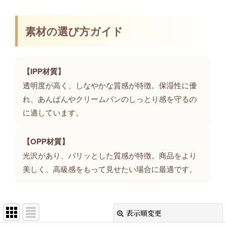
素材の選び方ガイド
【IPP材質】
透明度が高く、しなやかな質感が特徴。保湿性に優
れ、あんぱんやクリームパンのしっとり感を守るの
に適しています。
【OPP材質】
光沢があり、パリッとした質感が特徴。商品をより
美しく、高級感をもって見せたい場合に最適です。
表示順変更
閉じる