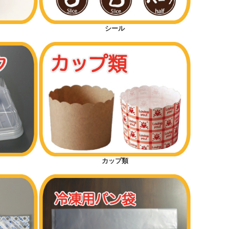
シール
カップ類