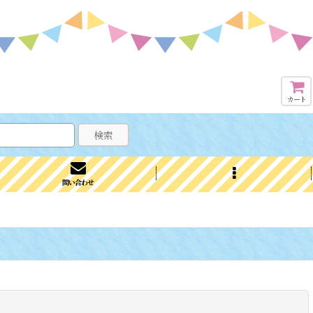
カート
検索
問い合わせ
閉じる