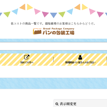
低コストの商品一覧です。価格重視のお客様はこちらからどうぞ。
初めての方へ
新規開店パン屋さんのお手伝い
表示順変更