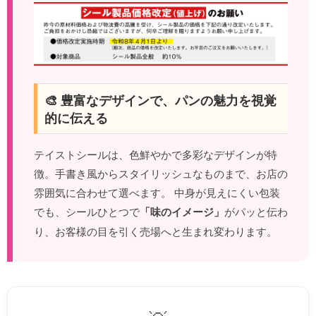
🎨 豊富なデザインで、パンの魅力を視覚
的に伝える
テイストシールは、色鮮やかで多彩なデザインが特
徴。手書き風からスタイリッシュなものまで、お店の
雰囲気に合わせて選べます。 中身が見えにくい包装
でも、シールひとつで
「味のイメージ」
がパッと伝わ
り、お客様の目を引く売場へと生まれ変わります。