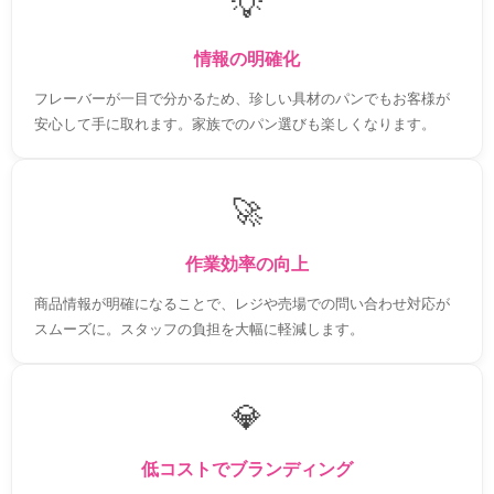
💡
情報の明確化
フレーバーが一目で分かるため、珍しい具材のパンでもお客様が
安心して手に取れます。家族でのパン選びも楽しくなります。
🚀
作業効率の向上
商品情報が明確になることで、レジや売場での問い合わせ対応が
スムーズに。スタッフの負担を大幅に軽減します。
💎
低コストでブランディング