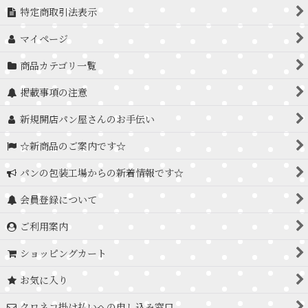
特定商取引法表示
マイページ
商品カテゴリ一覧
掲載事項の注意
新規開店パン屋さんのお手伝い
☆新商品のご案内です☆
パンの包装工場からの新着情報です☆
会員登録について
ご利用案内
ショッピングカート
お気に入り
クロネコ掛け払いへの申し込み窓口