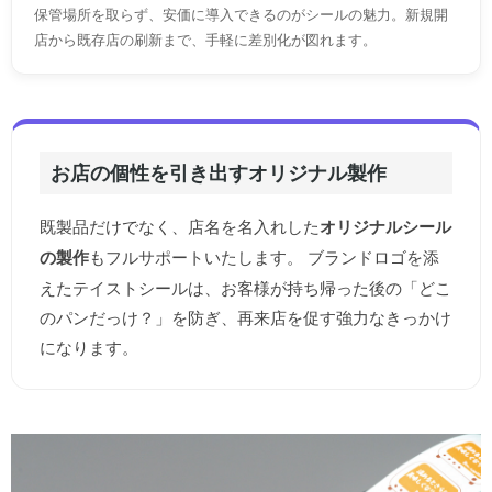
保管場所を取らず、安価に導入できるのがシールの魅力。新規開
店から既存店の刷新まで、手軽に差別化が図れます。
お店の個性を引き出すオリジナル製作
既製品だけでなく、店名を名入れした
オリジナルシール
の製作
もフルサポートいたします。 ブランドロゴを添
えたテイストシールは、お客様が持ち帰った後の「どこ
のパンだっけ？」を防ぎ、再来店を促す強力なきっかけ
になります。